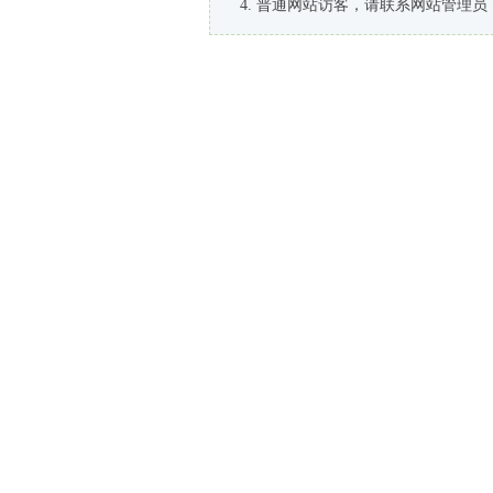
普通网站访客，请联系网站管理员