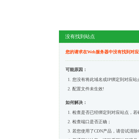
没有找到站点
您的请求在Web服务器中没有找到对
可能原因：
您没有将此域名或IP绑定到对应站
配置文件未生效!
如何解决：
检查是否已经绑定到对应站点，若
检查端口是否正确；
若您使用了CDN产品，请尝试清除